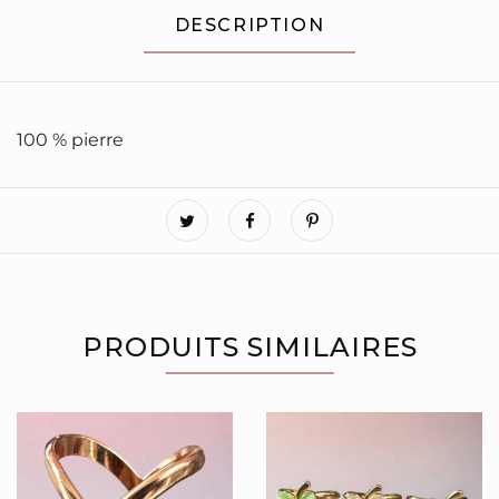
DESCRIPTION
100 % pierre
PRODUITS SIMILAIRES