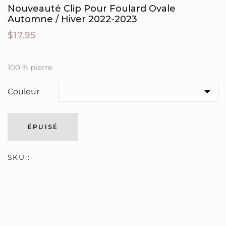
Nouveauté Clip Pour Foulard Ovale
Automne / Hiver 2022-2023
$17.95
100 % pierre
Couleur
ÉPUISÉ
SKU :