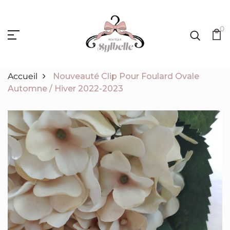
0
Accueil
Nouveauté Clip Pour Foulard Ovale
Automne / Hiver 2022-2023