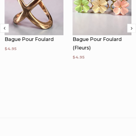
Bague Pour Foulard
Bague Pour Foulard
(Fleurs)
$4.95
$4.95
À PROPOS