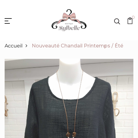
0
Accueil
Nouveauté Chandail Printemps / Été