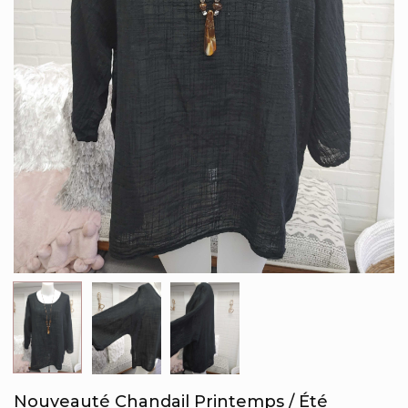
Nouveauté Chandail Printemps / Été