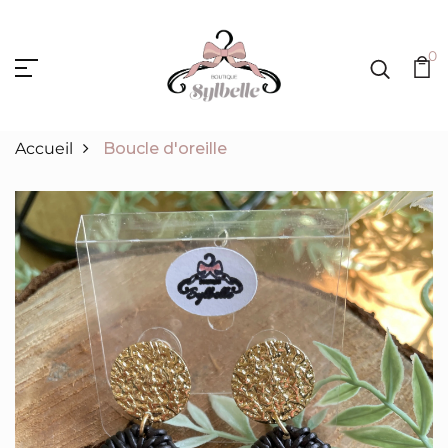
0
Accueil
Boucle d'oreille