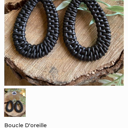
Boucle D'oreille