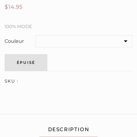
$14.95
100% MODE
Couleur
ÉPUISÉ
SKU :
DESCRIPTION