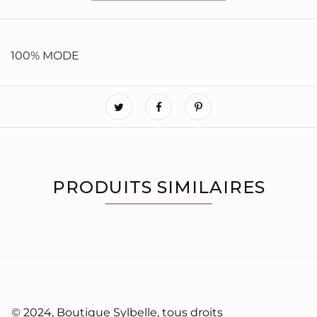
100% MODE
PRODUITS SIMILAIRES
À PROPOS
© 2024, Boutique Sylbelle, tous droits