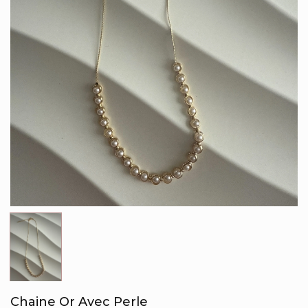
Chaine Or Avec Perle