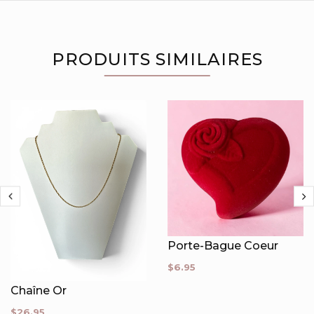
PRODUITS SIMILAIRES
Porte-Bague Coeur
$6.95
Chaîne Or
$26.95