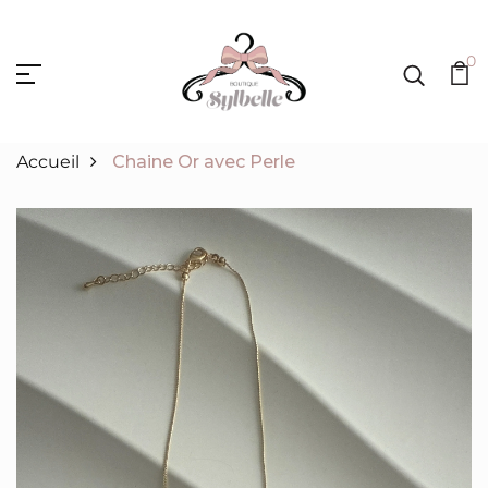
0
Accueil
Chaine Or avec Perle