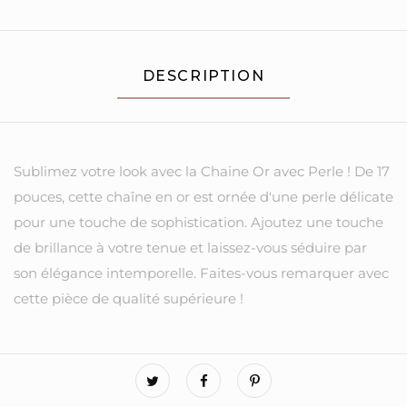
DESCRIPTION
Sublimez votre look avec la Chaine Or avec Perle ! De 17
pouces, cette chaîne en or est ornée d'une perle délicate
pour une touche de sophistication. Ajoutez une touche
de brillance à votre tenue et laissez-vous séduire par
son élégance intemporelle. Faites-vous remarquer avec
cette pièce de qualité supérieure !