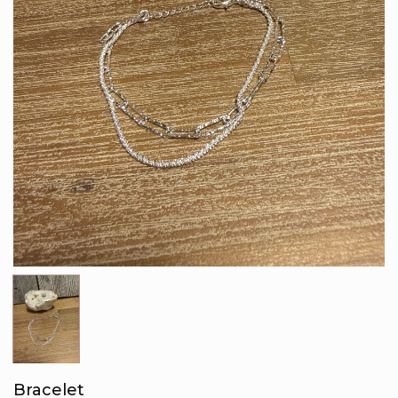
Bracelet