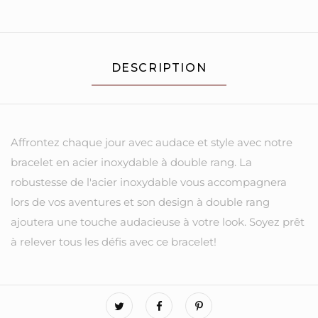
DESCRIPTION
Affrontez chaque jour avec audace et style avec notre
bracelet en acier inoxydable à double rang. La
robustesse de l'acier inoxydable vous accompagnera
lors de vos aventures et son design à double rang
ajoutera une touche audacieuse à votre look. Soyez prêt
à relever tous les défis avec ce bracelet!