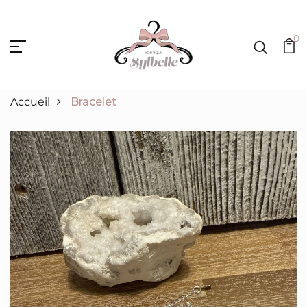
0
Accueil
Bracelet