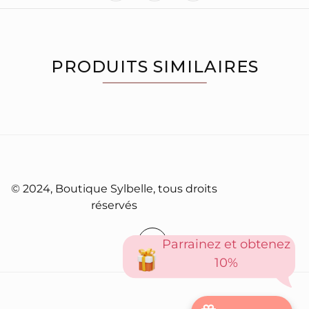
PRODUITS SIMILAIRES
À PROPOS
© 2024, Boutique Sylbelle, tous droits
réservés
Parrainez et obtenez
10%
© 2024, Boutique Sylbelle, tous droits réservés