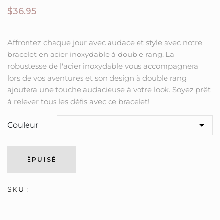
$36.95
Affrontez chaque jour avec audace et style avec notre
bracelet en acier inoxydable à double rang. La
robustesse de l'acier inoxydable vous accompagnera
lors de vos aventures et son design à double rang
ajoutera une touche audacieuse à votre look. Soyez prêt
à relever tous les défis avec ce bracelet!
Couleur
ÉPUISÉ
SKU :