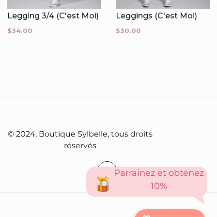
Legging 3/4 (C'est Moi)
Leggings (C'est Moi)
$34.00
$30.00
À PROPOS
© 2024, Boutique Sylbelle, tous droits
réservés
Parrainez et obtenez
10%
© 2024, Boutique Sylbelle, tous droits réservés