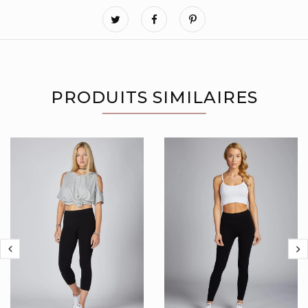
PRODUITS SIMILAIRES